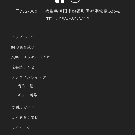
〒772-0001 徳島県鳴門市撫養町黒崎字松島386-2
TEL：088-660-3413
トップページ
鯛の塩釜焼き
文字・メッセージ入れ
塩釜焼レシピ
オンラインショップ
商品一覧
ギフト商品
ご利用ガイド
よくあるご質問
マイページ