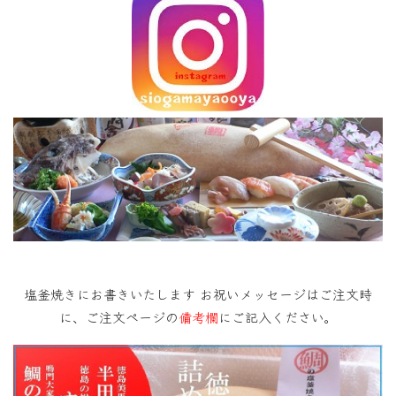
塩釜焼きにお書きいたします お祝いメッセージはご注文時
に、ご注文ページの
備考欄
にご記入ください。