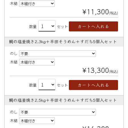
木槌
¥11,300
(税込)
数量
セット
鯛の塩釜焼き2,3kg＋半田そうめん＋すだち5個入セット
のし
木槌
¥13,300
(税込)
数量
セット
鯛の塩釜焼き2,5kg＋半田そうめん＋すだち5個入セット
のし
木槌