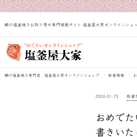
鯛の塩釜焼きお取り寄せ専門通販サイト 塩釜屋大家オンラインショッ
鯛の塩釜焼き専門店 塩釜屋大家オンラインショップ
新着情報
お
2026.01.15
新着
おめでた
書きいた