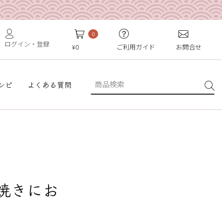
0
ログイン・登録
¥0
ご利用ガイド
お問合せ
シピ
よくある質問
焼きにお