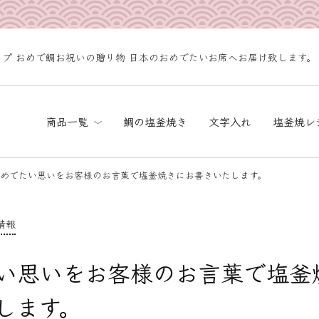
プ おめで鯛お祝いの贈り物 日本のおめでたいお席へお届け致します。
商品一覧
鯛の塩釜焼き
文字入れ
塩釜焼レ
ギフト商品一覧
商品一覧
めでたい思いをお客様のお言葉で塩釜焼きにお書きいたします。
情報
い思いをお客様のお言葉で塩釜
します。